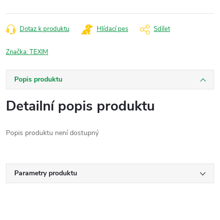
Dotaz k produktu
Hlídací pes
Sdílet
Značka:
TEXIM
Popis produktu
Detailní popis produktu
Popis produktu není dostupný
Parametry produktu