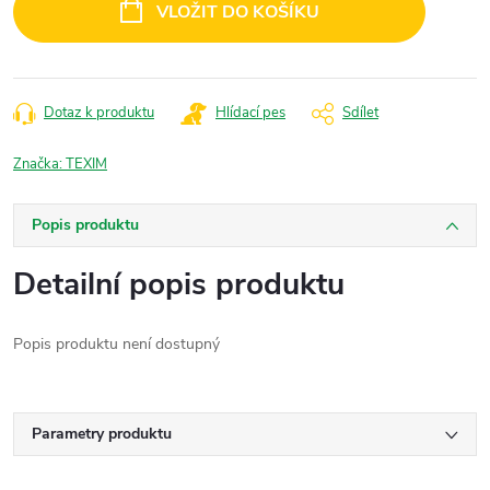
VLOŽIT DO KOŠÍKU
Dotaz k produktu
Hlídací pes
Sdílet
Značka:
TEXIM
Popis produktu
Detailní popis produktu
Popis produktu není dostupný
Parametry produktu