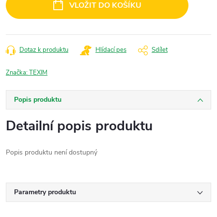
VLOŽIT DO KOŠÍKU
Dotaz k produktu
Hlídací pes
Sdílet
Značka:
TEXIM
Popis produktu
Detailní popis produktu
Popis produktu není dostupný
Parametry produktu