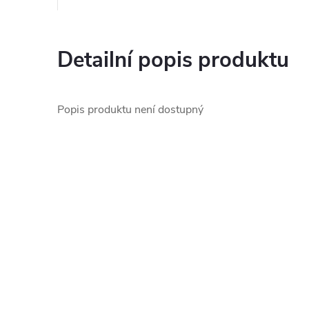
Detailní popis produktu
Popis produktu není dostupný