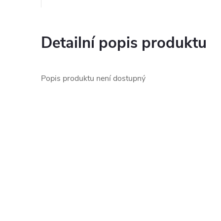
Detailní popis produktu
Popis produktu není dostupný