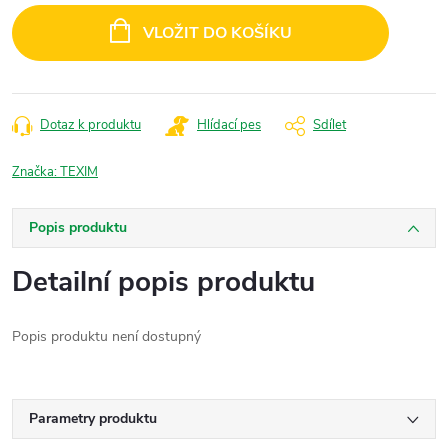
cena:
VLOŽIT DO KOŠÍKU
Dotaz k produktu
Hlídací pes
Sdílet
Značka:
TEXIM
Popis produktu
Detailní popis produktu
Popis produktu není dostupný
Parametry produktu