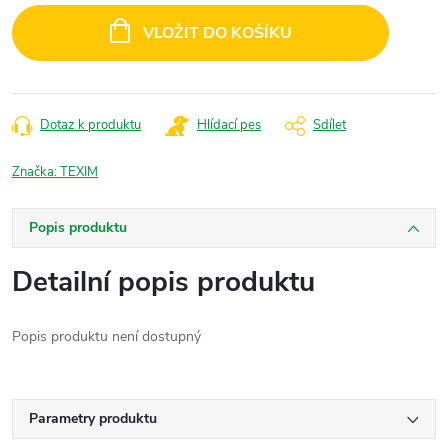
cena:
VLOŽIT DO KOŠÍKU
Dotaz k produktu
Hlídací pes
Sdílet
Značka:
TEXIM
Popis produktu
Detailní popis produktu
Popis produktu není dostupný
Parametry produktu