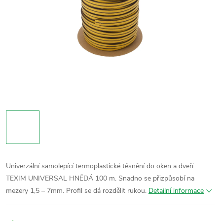
Univerzální samolepící termoplastické těsnění do oken a dveří
TEXIM UNIVERSAL HNĚDÁ 100 m. Snadno se přizpůsobí na
mezery 1,5 – 7mm. Profil se dá rozdělit rukou.
Detailní informace