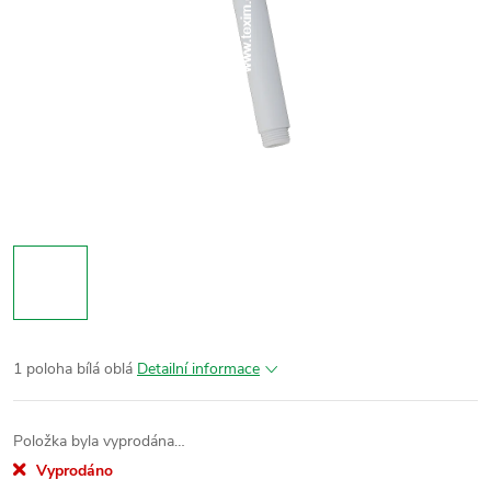
1 poloha bílá oblá
Detailní informace
Položka byla vyprodána…
Vyprodáno