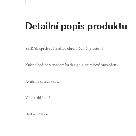
Detailní popis produktu
SPIRAL sprchová hadice chrom-černá, plastová.
Krásná hadice v moderním designu, spiralové provedení.
Kvalitní zpracování.
Velmi oblíbená.
Délka: 150 cm