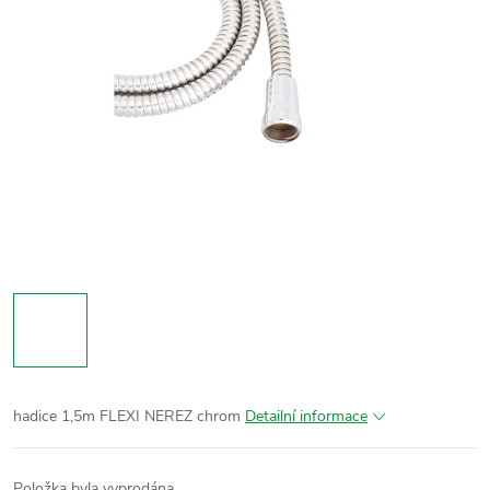
hadice 1,5m FLEXI NEREZ chrom
Detailní informace
Položka byla vyprodána…