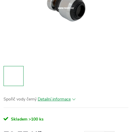
Spořič vody černý
Detailní informace
Skladem
>100 ks