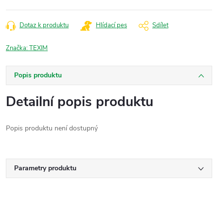
cena:
Dotaz k produktu
Hlídací pes
Sdílet
Značka:
TEXIM
Popis produktu
Detailní popis produktu
Popis produktu není dostupný
Parametry produktu