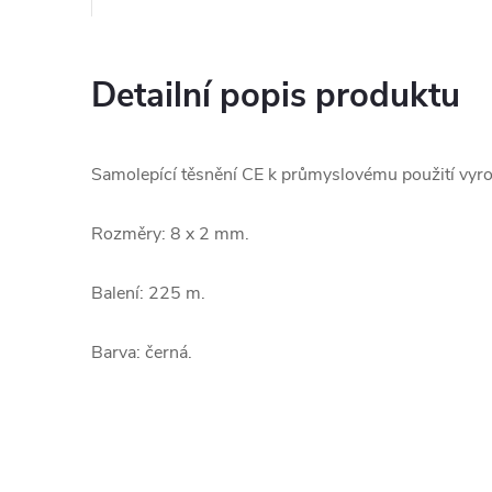
Detailní popis produktu
Samolepící těsnění CE k průmyslovému použití vyro
Rozměry: 8 x 2 mm.
Balení: 225 m.
Barva: černá.