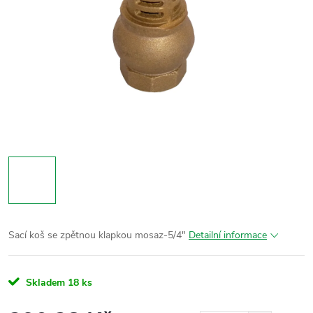
Sací koš se zpětnou klapkou mosaz-5/4"
Detailní informace
Skladem
18 ks