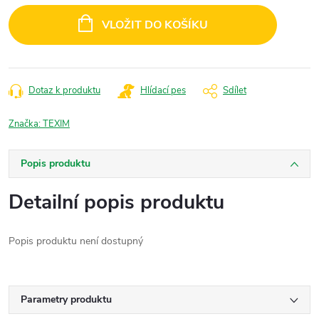
cena:
VLOŽIT DO KOŠÍKU
Dotaz k produktu
Hlídací pes
Sdílet
Značka:
TEXIM
Popis produktu
Detailní popis produktu
Popis produktu není dostupný
Parametry produktu