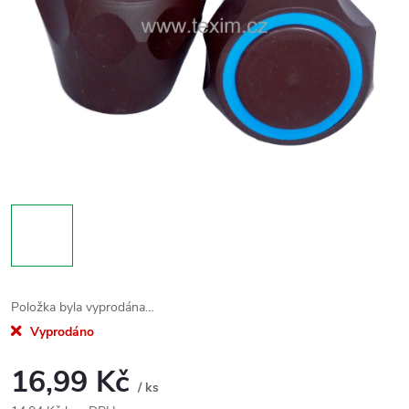
Položka byla vyprodána…
Vyprodáno
16,99 Kč
/ ks