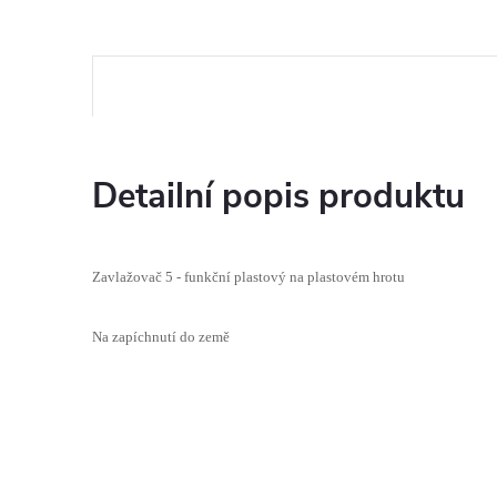
Detailní popis produktu
Zavlažovač 5 - funkční plastový na plastovém hrotu
Na zapíchnutí do země