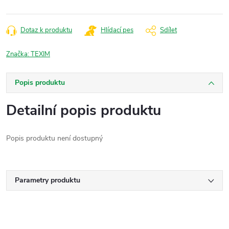
Dotaz k produktu
Hlídací pes
Sdílet
Značka:
TEXIM
Popis produktu
Detailní popis produktu
Popis produktu není dostupný
Parametry produktu