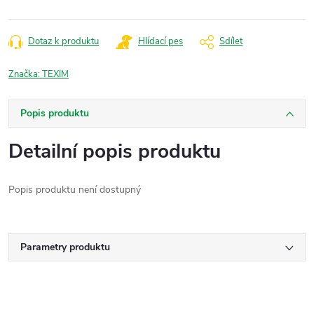
Dotaz k produktu
Hlídací pes
Sdílet
Značka:
TEXIM
Popis produktu
Detailní popis produktu
Popis produktu není dostupný
Parametry produktu