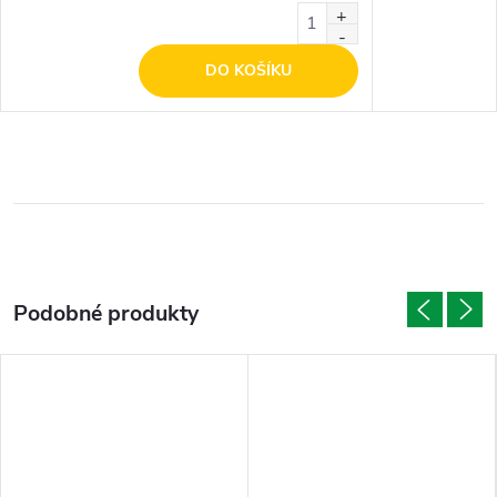
DO KOŠÍKU