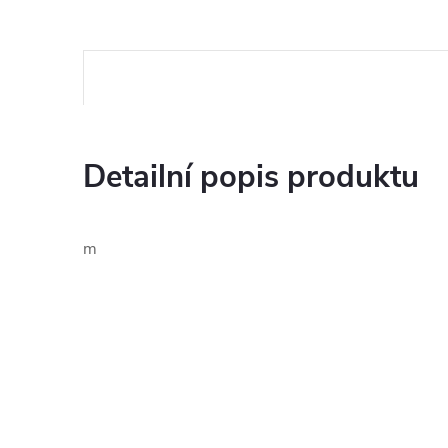
Detailní popis produktu
m