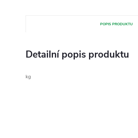
POPIS PRODUKTU
Detailní popis produktu
kg