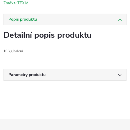
Značka:
TEXIM
Popis produktu
Detailní popis produktu
10 kg balení
Parametry produktu
Z