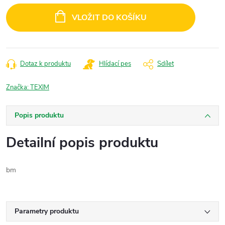
cena:
VLOŽIT DO KOŠÍKU
Dotaz k produktu
Hlídací pes
Sdílet
Značka:
TEXIM
Popis produktu
Detailní popis produktu
bm
Parametry produktu