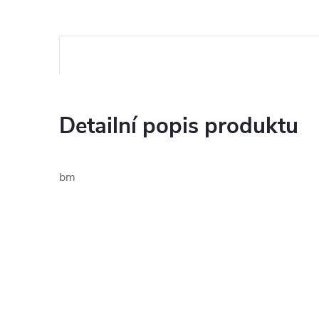
Detailní popis produktu
bm