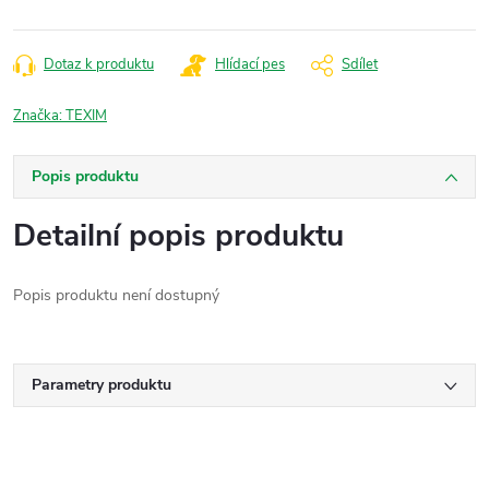
Dotaz k produktu
Hlídací pes
Sdílet
Značka:
TEXIM
Popis produktu
Detailní popis produktu
Popis produktu není dostupný
Parametry produktu