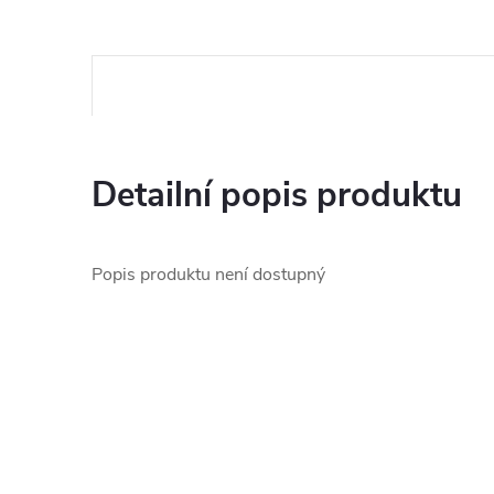
Detailní popis produktu
Popis produktu není dostupný