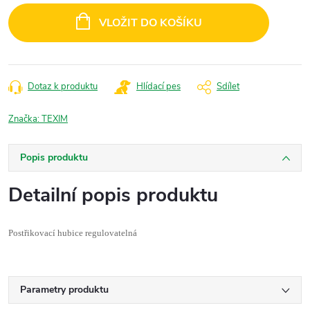
cena:
VLOŽIT DO KOŠÍKU
Dotaz k produktu
Hlídací pes
Sdílet
Značka:
TEXIM
Popis produktu
Detailní popis produktu
Postřikovací hubice regulovatelná
Parametry produktu