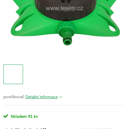
postřikovač
Detailní informace
Skladem
91 ks