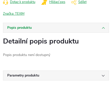
Dotaz k produktu
Hlídací pes
Sdílet
Značka:
TEXIM
Popis produktu
Detailní popis produktu
Popis produktu není dostupný
Parametry produktu