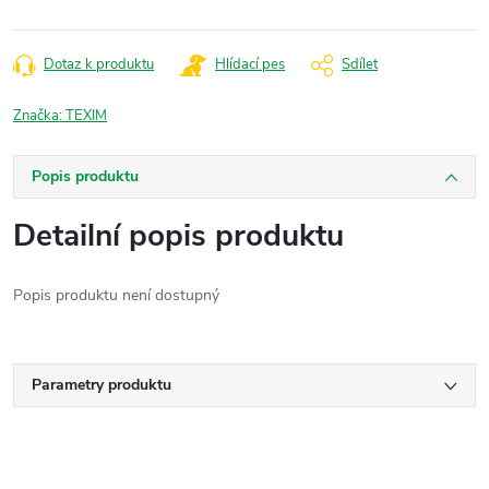
Dotaz k produktu
Hlídací pes
Sdílet
Značka:
TEXIM
Popis produktu
Detailní popis produktu
Popis produktu není dostupný
Parametry produktu