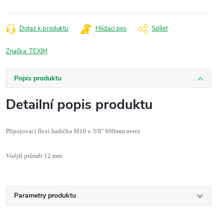
Dotaz k produktu
Hlídací pes
Sdílet
Značka:
TEXIM
Popis produktu
Detailní popis produktu
Připojovací flexi hadička M10 x 3/8" 600mm nerez
Vnější průměr 12 mm
Parametry produktu