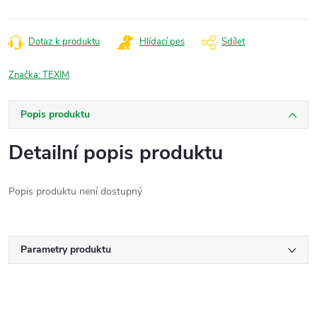
Dotaz k produktu
Hlídací pes
Sdílet
Značka:
TEXIM
Popis produktu
Detailní popis produktu
Popis produktu není dostupný
Parametry produktu