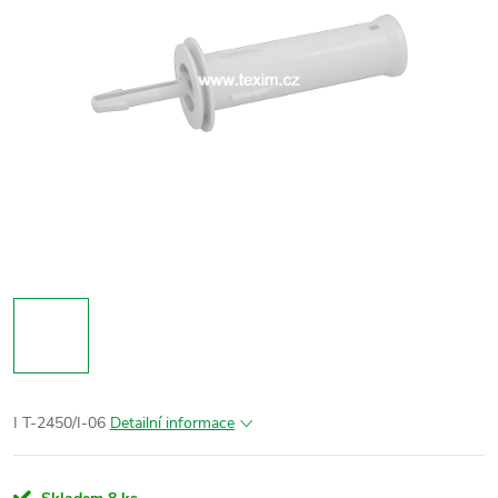
I T-2450/I-06
Detailní informace