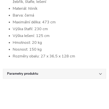
žebřík, štafle, lešení
Materiál: hliník
Barva: černá
Maximální délka: 473 cm
Výška štaflí: 230 cm
Výška lešení: 125 cm
Hmotnost: 20 kg
Nosnost: 150 kg
Rozměry obalu: 27 x 36,5 x 128 cm
Parametry produktu