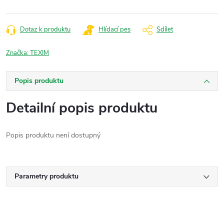
Dotaz k produktu
Hlídací pes
Sdílet
Značka:
TEXIM
Popis produktu
Detailní popis produktu
Popis produktu není dostupný
Parametry produktu