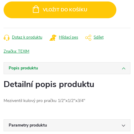
cena:
VLOŽIT DO KOŠÍKU
Dotaz k produktu
Hlídací pes
Sdílet
Značka:
TEXIM
Popis produktu
Detailní popis produktu
Meziventil kulový pro pračku 1/2"x1/2"x3/4"
Parametry produktu