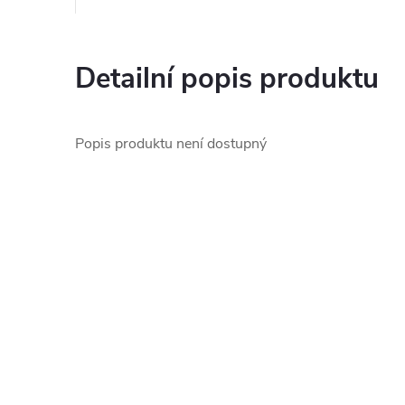
Detailní popis produktu
Popis produktu není dostupný