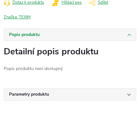
Dotaz k produktu
Hlídací pes
Sdílet
Značka:
TEXIM
Popis produktu
Detailní popis produktu
Popis produktu není dostupný
Parametry produktu