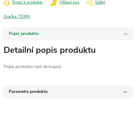
Dotaz k produktu
Hlídací pes
Sdílet
Značka:
TEXIM
Popis produktu
Detailní popis produktu
Popis produktu není dostupný
Parametry produktu