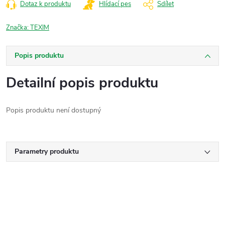
Dotaz k produktu
Hlídací pes
Sdílet
Značka:
TEXIM
Popis produktu
Detailní popis produktu
Popis produktu není dostupný
Parametry produktu