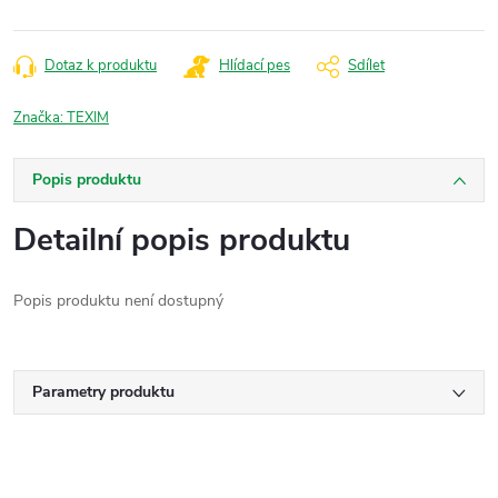
Dotaz k produktu
Hlídací pes
Sdílet
Značka:
TEXIM
Popis produktu
Detailní popis produktu
Popis produktu není dostupný
Parametry produktu