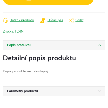
Dotaz k produktu
Hlídací pes
Sdílet
Značka:
TEXIM
Popis produktu
Detailní popis produktu
Popis produktu není dostupný
Parametry produktu