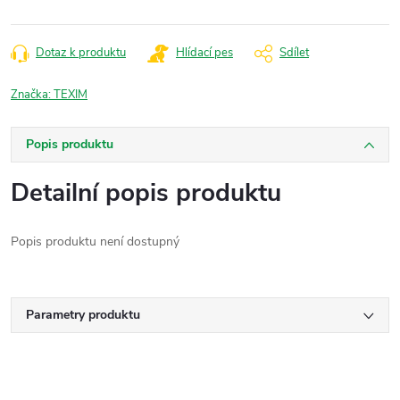
Dotaz k produktu
Hlídací pes
Sdílet
Značka:
TEXIM
Popis produktu
Detailní popis produktu
Popis produktu není dostupný
Parametry produktu