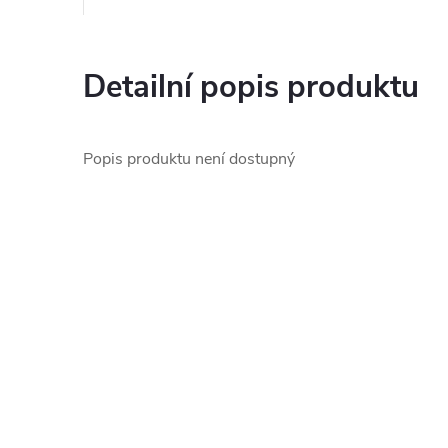
Detailní popis produktu
Popis produktu není dostupný