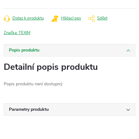
Dotaz k produktu
Hlídací pes
Sdílet
Značka:
TEXIM
Popis produktu
Detailní popis produktu
Popis produktu není dostupný
Parametry produktu