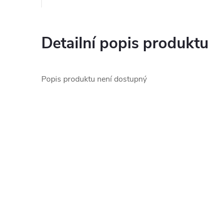
Detailní popis produktu
Popis produktu není dostupný