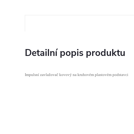
Detailní popis produktu
Impulsní zavlažovač kovový na kruhovém plastovém podstavci