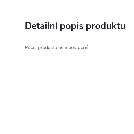
Detailní popis produktu
Popis produktu není dostupný